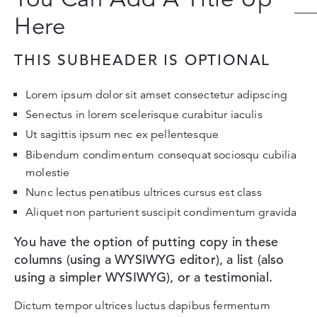
Here
THIS SUBHEADER IS OPTIONAL
Lorem ipsum dolor sit amset consectetur adipscing
Senectus in lorem scelerisque curabitur iaculis
Ut sagittis ipsum nec ex pellentesque
Bibendum condimentum consequat sociosqu cubilia
molestie
Nunc lectus penatibus ultrices cursus est class
Aliquet non parturient suscipit condimentum gravida
You have the option of putting copy in these
columns (using a WYSIWYG editor), a list (also
using a simpler WYSIWYG), or a testimonial.
Dictum tempor ultrices luctus dapibus fermentum